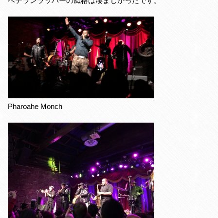
ベテランラッパーの風格は凄まじかったです。
Pharoahe Monch