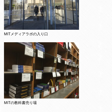
MITメディアラボの入り口
MITの教科書売り場