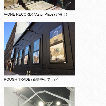
A-ONE RECORD@Astor Place (定番！)
ROUGH TRADE (新譜中心でした)