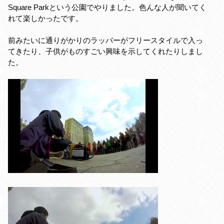
Square Parkという公園でやりました。色んな人が聞いてく
れて楽しかったです。
前みたいに通りがかりのラッパーがフリースタイルで入っ
てきたり、子供がものすごい興味を示してくれたりしまし
た。