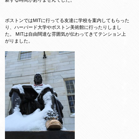
ボストンではMITに行ってる友達に学校を案内してもらった
り、ハーバード大学やボストン美術館に行ったりしまし
た。 MITは自由闊達な雰囲気が伝わってきてテンション上
がりました。