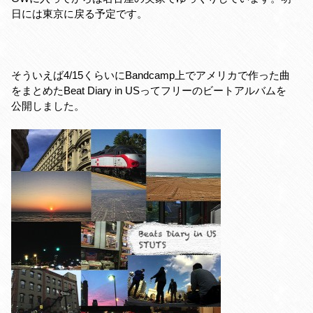
日には東京に戻る予定です。
そういえば4/15くらいにBandcamp上でアメリカで作った曲
をまとめたBeat Diary in USってフリーのビートアルバムを
公開しました。