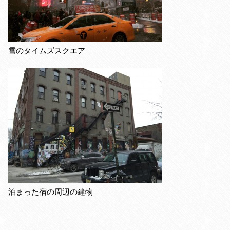
雪のタイムズスクエア
泊まった宿の周辺の建物