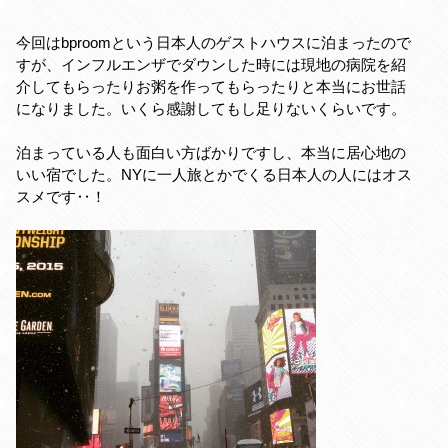
今回はbproomという日本人のゲストハウスに泊まったので
すが、インフルエンザでダウンした時には現地の病院を紹
介してもらったりお粥を作ってもらったりと本当にお世話
になりました。いくら感謝してもし足りないくらいです。
泊まっている人も面白い方ばかりですし、本当に居心地の
いい宿でした。NYに一人旅とかでくる日本人の人にはオス
スメです‥！