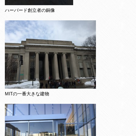
ハーバード創立者の銅像
MITの一番大きな建物