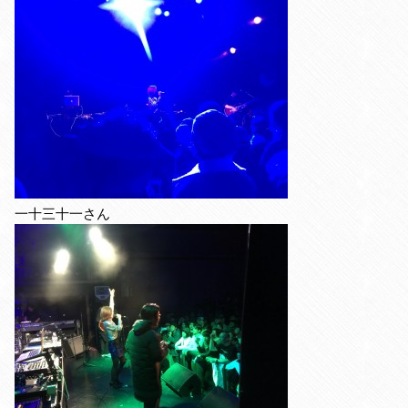
一十三十一さん