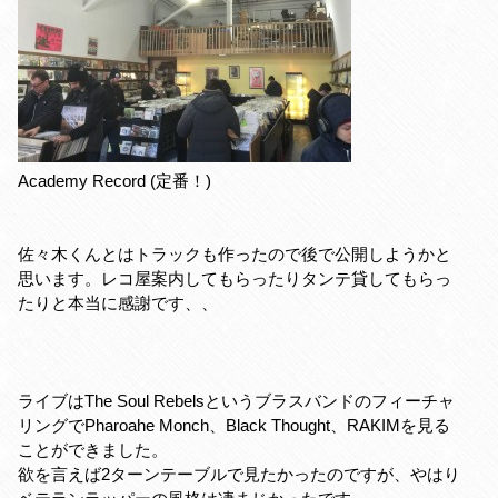
Academy Record (定番！)
佐々木くんとはトラックも作ったので後で公開しようかと
思います。レコ屋案内してもらったりタンテ貸してもらっ
たりと本当に感謝です、、
ライブはThe Soul Rebelsというブラスバンドのフィーチャ
リングでPharoahe Monch、Black Thought、RAKIMを見る
ことができました。
欲を言えば2ターンテーブルで見たかったのですが、やはり