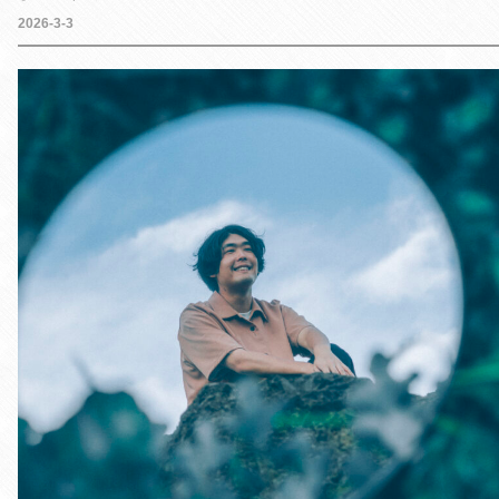
2026-3-3