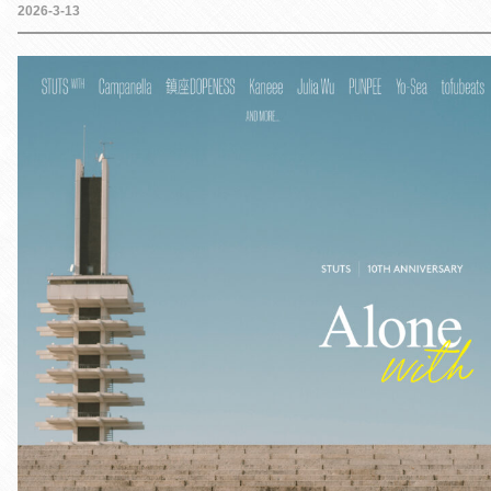
2026-3-13