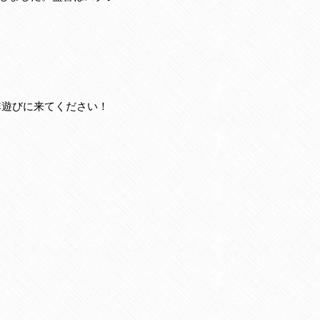
非遊びに来てください！