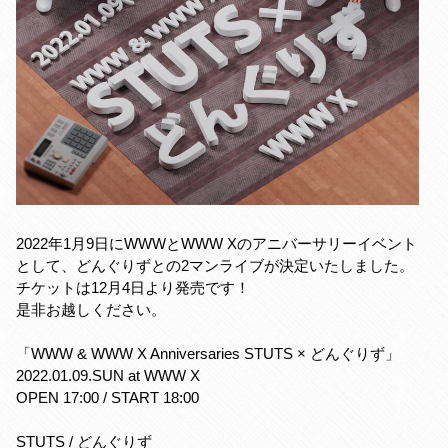
2022年1月9日にWWWとWWW Xのアニバーサリーイベント
として、どんぐりずとの2マンライブが決定いたしました。
チケットは12月4日より発売です！
是非お越しください。
「WWW & WWW X Anniversaries STUTS × どんぐりず」
2022.01.09.SUN at WWW X
OPEN 17:00 / START 18:00
STUTS / どんぐりず