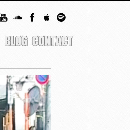
BLOG
CONTACT