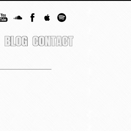
BLOG
CONTACT