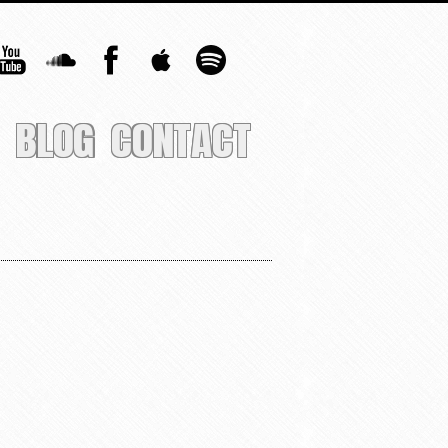
BLOG
CONTACT