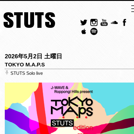
STUTS
2026年5月2日 土曜日
TOKYO M.A.P.S
STUTS Solo live