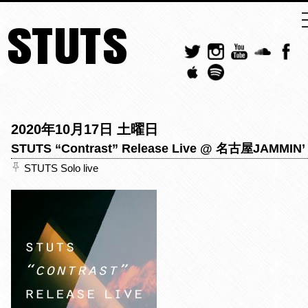
STUTS
2020年10月17日 土曜日
STUTS “Contrast” Release Live @ 名古屋JAMMIN’
STUTS Solo live