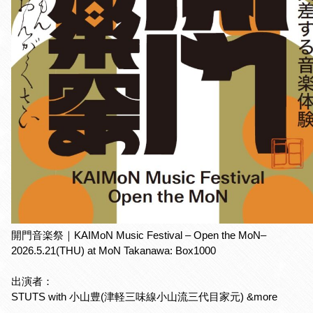
開門音楽祭｜KAIMoN Music Festival – Open the MoN–
2026.5.21(THU) at MoN Takanawa: Box1000
出演者：
STUTS with 小山豊(津軽三味線小山流三代目家元) &more