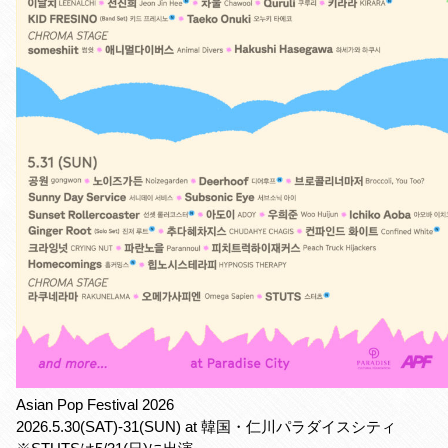
Asian Pop Festival 2026
2026.5.30(SAT)-31(SUN) at 韓国・仁川パラダイスシティ