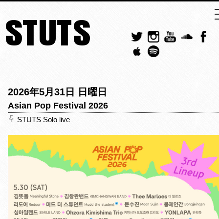
STUTS
2026年5月31日 日曜日
Asian Pop Festival 2026
STUTS Solo live