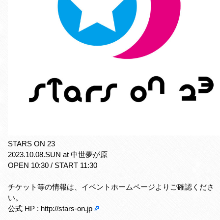
STARS ON 23
2023.10.08.SUN at 中世夢が原
OPEN 10:30 / START 11:30
チケット等の情報は、イベントホームページよりご確認くださ
い。
公式 HP :
http://stars-on.jp