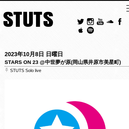
STUTS
2023年10月8日 日曜日
STARS ON 23 @中世夢が原(岡山県井原市美星町)
STUTS Solo live