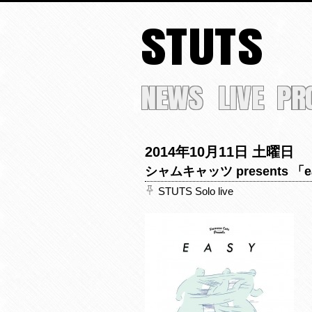
STUTS
NEWS
LIVE
PR
2014年10月11日 土曜日
シャムキャッツ presents 「eas
STUTS Solo live