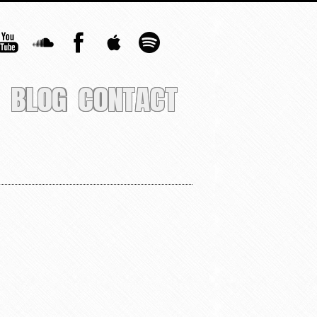
BLOG
CONTACT