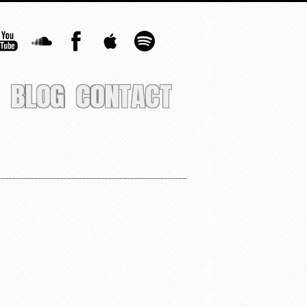
BLOG
CONTACT