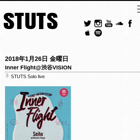
STUTS
2018年1月26日 金曜日
Inner Flight@渋谷VISION
STUTS Solo live